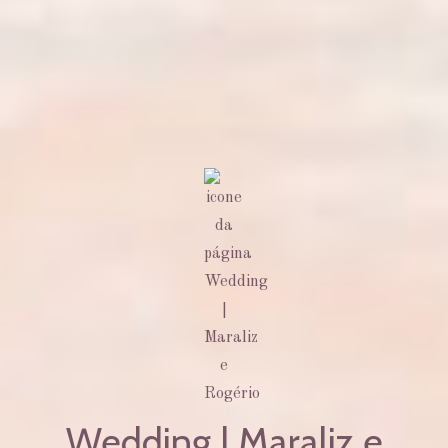
Wedding | Maraliz e