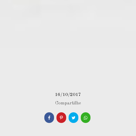
16/10/2017
Compartilhe