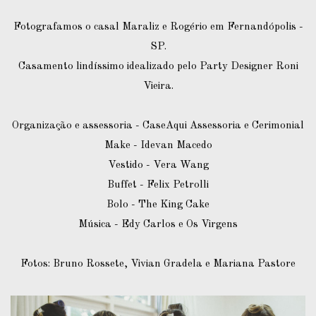
Fotografamos o casal Maraliz e Rogério em Fernandópolis -
SP.
Casamento lindíssimo idealizado pelo Party Designer Roni
Vieira.
Organização e assessoria - CaseAqui Assessoria e Cerimonial
Make - Idevan Macedo
Vestido - Vera Wang
Buffet - Felix Petrolli
Bolo - The King Cake
Música - Edy Carlos e Os Virgens
Fotos: Bruno Rossete, Vivian Gradela e Mariana Pastore