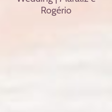
Rogério