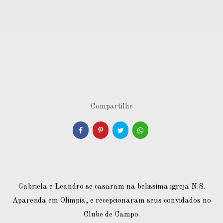
Compartilhe
Gabriela e Leandro se casaram na belissima igreja N.S.
Aparecida em Olimpia, e recepcionaram seus convidados no
Clube de Campo.