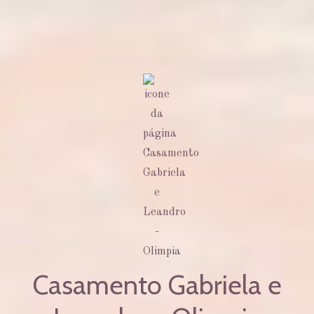
Casamento Gabriela e