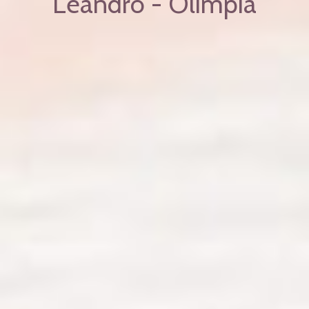
Leandro - Olimpia