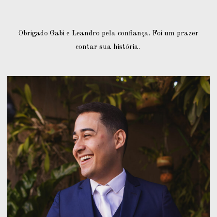
Obrigado Gabi e Leandro pela confiança. Foi um prazer
contar sua história.