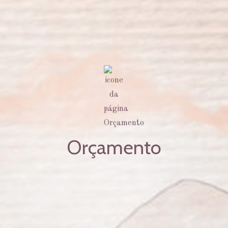
Orçamento