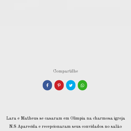
Compartilhe
Lara e Matheus se casaram em Olimpia na charmosa igreja
N.S Aparecida e recepcionaram seus convidados no salão