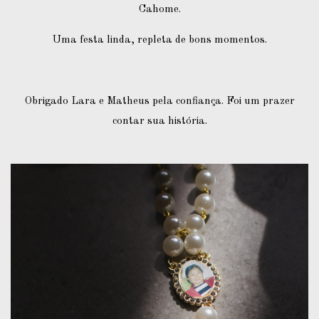
Cahome.
Uma festa linda, repleta de bons momentos.
Obrigado Lara e Matheus pela confiança. Foi um prazer
contar sua história.