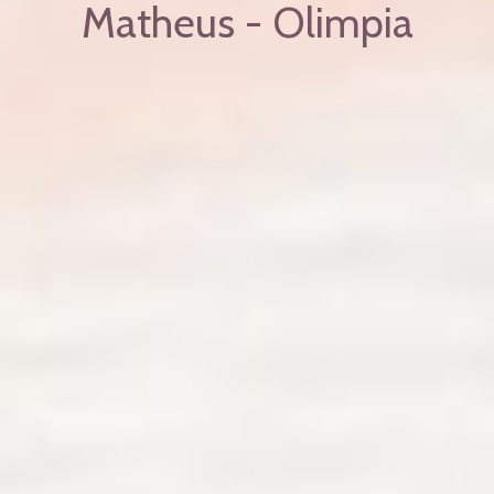
Matheus - Olimpia