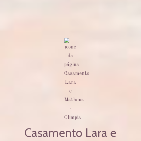
Casamento Lara e