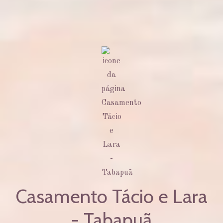
Casamento Tácio e Lara
- Tabapuã