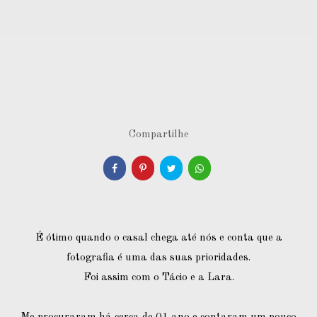
Compartilhe
É ótimo quando o casal chega até nós e conta que a
fotografia é uma das suas prioridades.
Foi assim com o Tácio e a Lara.