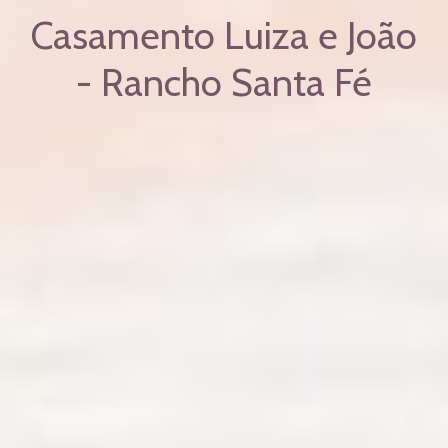
Casamento Luiza e João
- Rancho Santa Fé