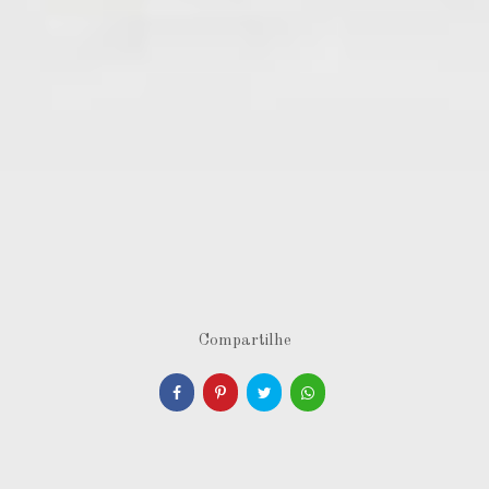
Compartilhe