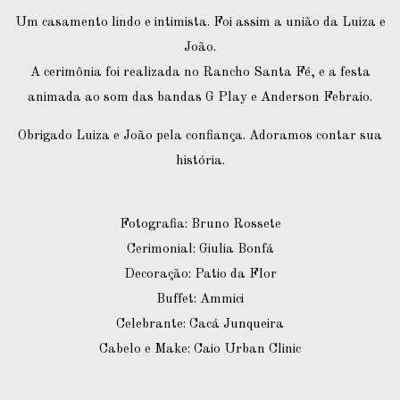
Um casamento lindo e intimista. Foi assim a união da Luiza e
João.
A cerimônia foi realizada no Rancho Santa Fé, e a festa
animada ao som das bandas G Play e Anderson Febraio.
Obrigado Luiza e João pela confiança. Adoramos contar sua
história.
Fotografia: Bruno Rossete
Cerimonial: Giulia Bonfá
Decoração: Patio da Flor
Buffet: Ammici
Celebrante: Cacá Junqueira
Cabelo e Make: Caio Urban Clinic