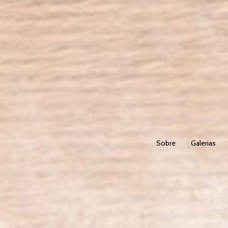
Sobre
Galerias