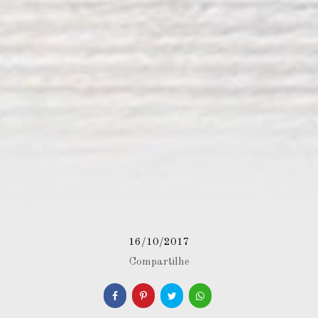
16/10/2017
Compartilhe