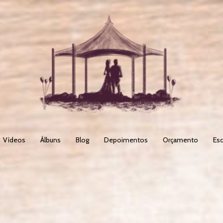
Vídeos
Álbuns
Blog
Depoimentos
Orçamento
Esc