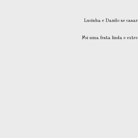
Lucinha e Danilo se casa
Foi uma festa linda e ext