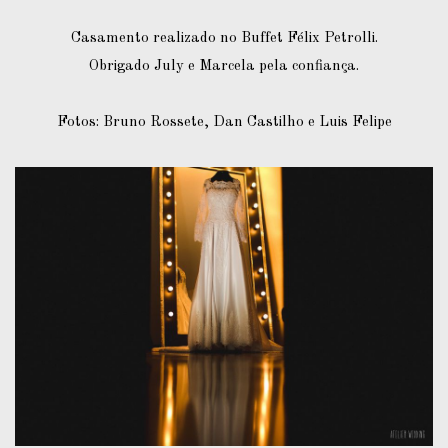
Casamento realizado no Buffet Félix Petrolli.
Obrigado July e Marcela pela confiança.
Fotos: Bruno Rossete, Dan Castilho e Luis Felipe