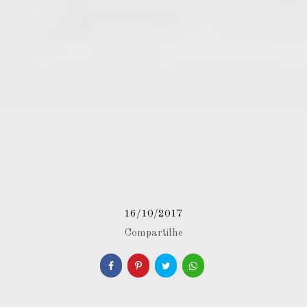
16/10/2017
Compartilhe