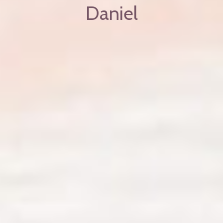
Daniel