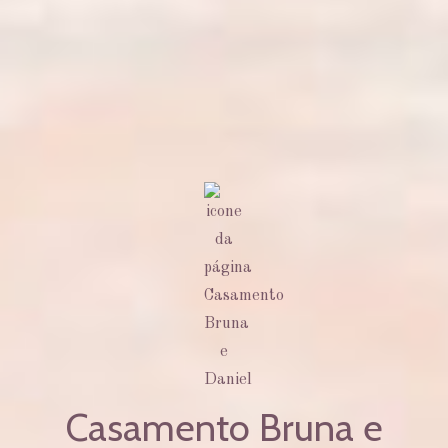
Casamento Bruna e