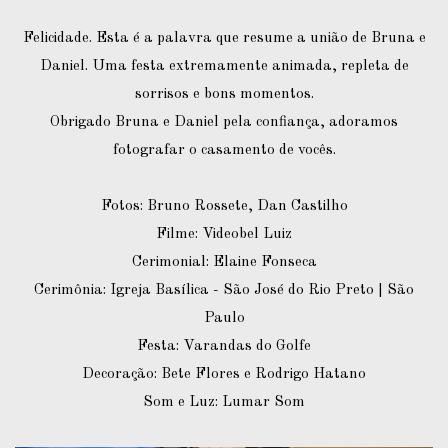
Felicidade. Esta é a palavra que resume a união de Bruna e
Daniel. Uma festa extremamente animada, repleta de
sorrisos e bons momentos.
Obrigado Bruna e Daniel pela confiança, adoramos
fotografar o casamento de vocês.
Fotos: Bruno Rossete, Dan Castilho
Filme: Videobel Luiz
Cerimonial: Elaine Fonseca
Cerimônia: Igreja Basílica - São José do Rio Preto | São
Paulo
Festa: Varandas do Golfe
Decoração: Bete Flores e Rodrigo Hatano
Som e Luz: Lumar Som