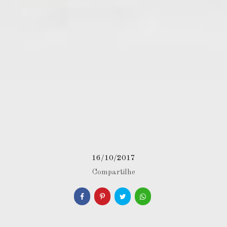
16/10/2017
Compartilhe