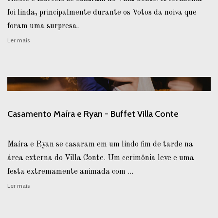
foi linda, principalmente durante os Votos da noiva que
foram uma surpresa.
Ler mais
Casamento Maíra e Ryan - Buffet Villa Conte
Maíra e Ryan se casaram em um lindo fim de tarde na
área externa do Villa Conte. Um cerimônia leve e uma
festa extremamente animada com ...
Ler mais