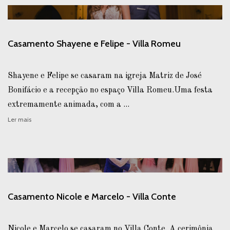
Casamento Shayene e Felipe - Villa Romeu
Shayene e Felipe se casaram na igreja Matriz de José
Bonifácio e a recepção no espaço Villa Romeu.Uma festa
extremamente animada, com a ...
Ler mais
Casamento Nicole e Marcelo - Villa Conte
Nicole e Marcelo se casaram no Villa Conte. A cerimônia