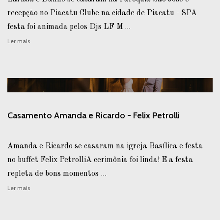
recepção no Piacatu Clube na cidade de Piacatu - SPA
festa foi animada pelos Djs LF M ...
Ler mais
Casamento Amanda e Ricardo - Felix Petrolli
Amanda e Ricardo se casaram na igreja Basílica e festa
no buffet Felix PetrolliA cerimônia foi linda! E a festa
repleta de bons momentos ...
Ler mais