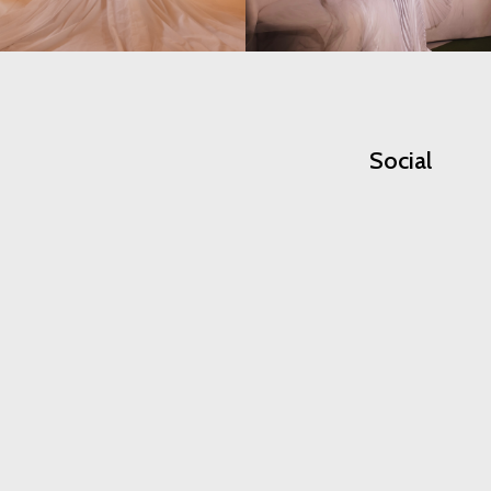
Social