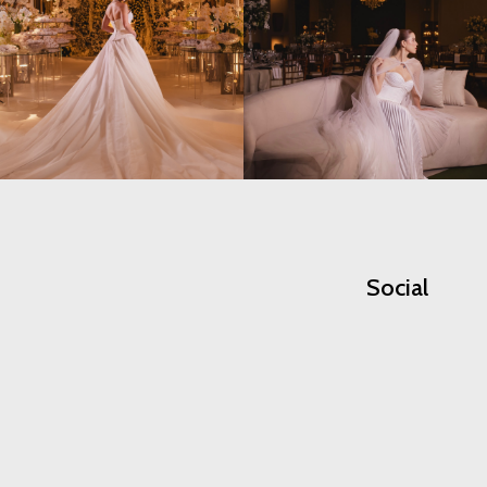
Social