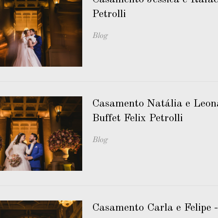
Petrolli
Blog
Casamento Natália e Leon
Buffet Felix Petrolli
Blog
Casamento Carla e Felipe 