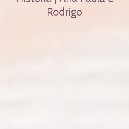
Rodrigo