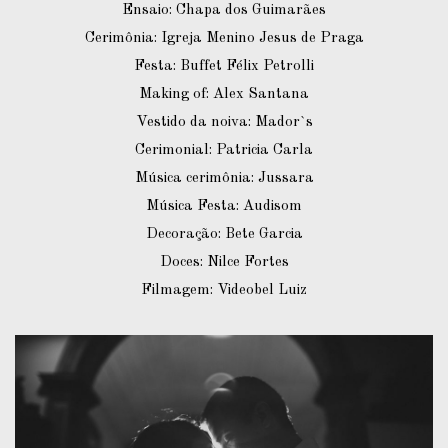
Ensaio: Chapa dos Guimarães
Cerimônia: Igreja Menino Jesus de Praga
Festa: Buffet Félix Petrolli
Making of: Alex Santana
Vestido da noiva: Mador`s
Cerimonial: Patricia Carla
Música cerimônia: Jussara
Música Festa: Audisom
Decoração: Bete Garcia
Doces: Nilce Fortes
Filmagem: Videobel Luiz