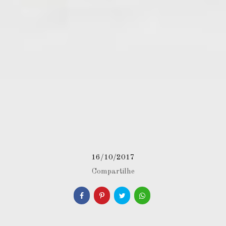
16/10/2017
Compartilhe