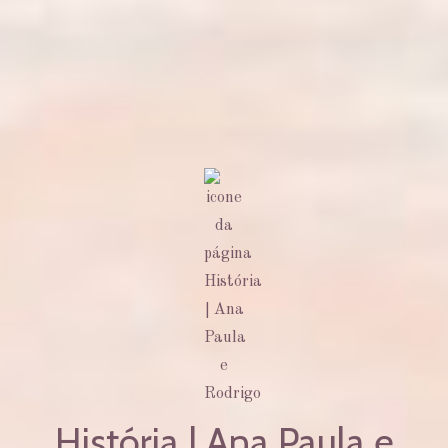
História | Ana Paula e