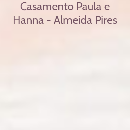
Casamento Paula e
Hanna - Almeida Pires