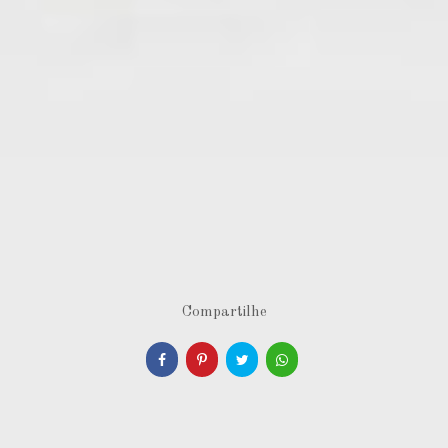
Compartilhe