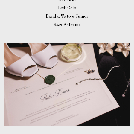
Led: Celo
Banda: Tato e Junior
Bar: Extreme