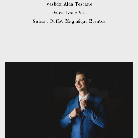
Vestido: Alda Toscano
Doces: Ivone Vita
Salão e Buffet: Magnifique Eventos