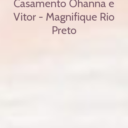
Casamento Ohanna e
Vitor - Magnifique Rio
Preto