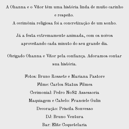
A Ohanna e o Vitor têm uma história linda de muito carinho
e respeito.
A cerimônia religiosa foi a concretização de um sonho.
Já a festa extremamente animada, com os noivos
aproveitando cada minuto do seu grande dia.
Obrigado Ohanna e Vitor pela confiança. Adoramos contar
sua história.
Fotos: Bruno Rossete e Mariana Pastore
Filme: Carlos Status Filmes
Cerimonial: Pedro NoS2 Assessoria
Maquiagem e Cabelo: Franciele Gulin
Decoração: Priscila Sonvesso
DJ: Bruno Ventura
Bar: Elite Coquetelaria