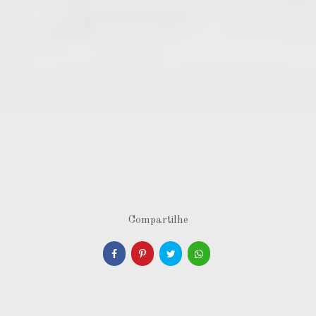
Compartilhe