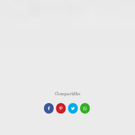
Compartilhe