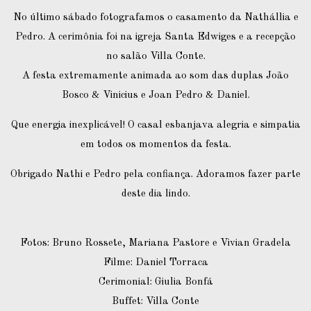
No último sábado fotografamos o casamento da Nathállia e
Pedro. A cerimônia foi na igreja Santa Edwiges e a recepção
no salão Villa Conte.
A festa extremamente animada ao som das duplas João
Bosco & Vinicius e Joan Pedro & Daniel.
Que energia inexplicável! O casal esbanjava alegria e simpatia
em todos os momentos da festa.
Obrigado Nathi e Pedro pela confiança. Adoramos fazer parte
deste dia lindo.
Fotos: Bruno Rossete, Mariana Pastore e Vivian Gradela
Filme: Daniel Torraca
Cerimonial: Giulia Bonfá
Buffet: Villa Conte