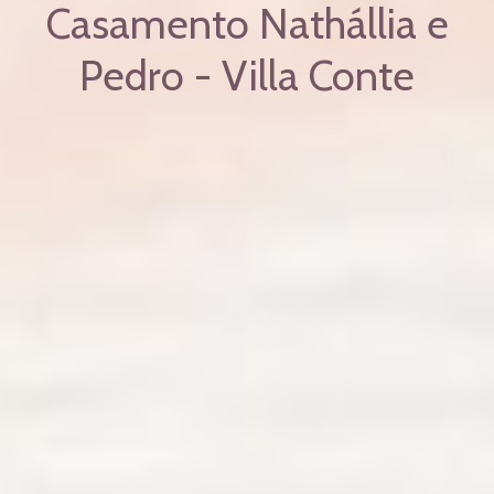
Casamento Nathállia e
Pedro - Villa Conte