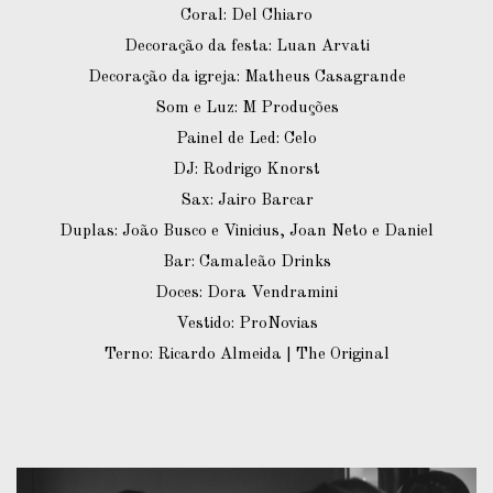
Coral: Del Chiaro
Decoração da festa: Luan Arvati
Decoração da igreja: Matheus Casagrande
Som e Luz: M Produções
Painel de Led: Celo
DJ: Rodrigo Knorst
Sax: Jairo Barcar
Duplas: João Busco e Vinicius, Joan Neto e Daniel
Bar: Camaleão Drinks
Doces: Dora Vendramini
Vestido: ProNovias
Terno: Ricardo Almeida | The Original