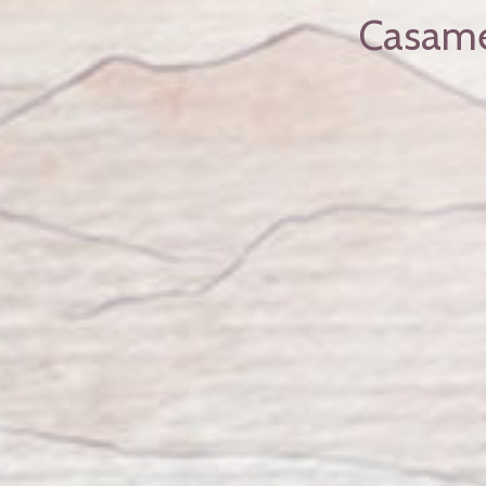
Casamen