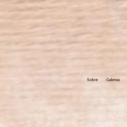
Sobre
Galerias