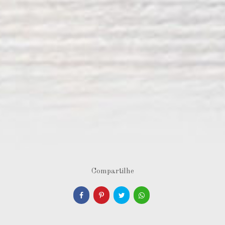
Compartilhe