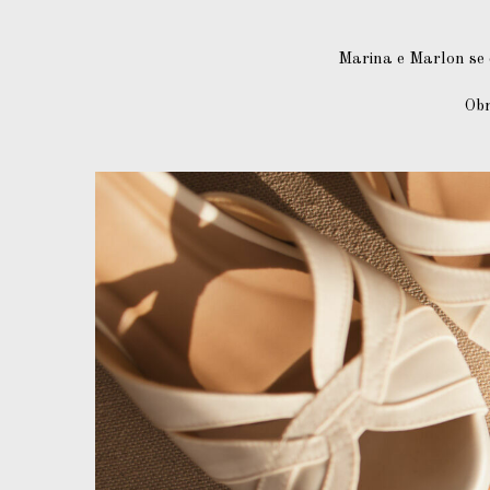
Marina e Marlon se 
Obr