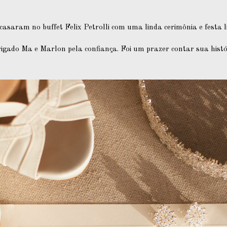
casaram no buffet Felix Petrolli com uma linda cerimônia e festa 
igado Ma e Marlon pela confiança. Foi um prazer contar sua histó