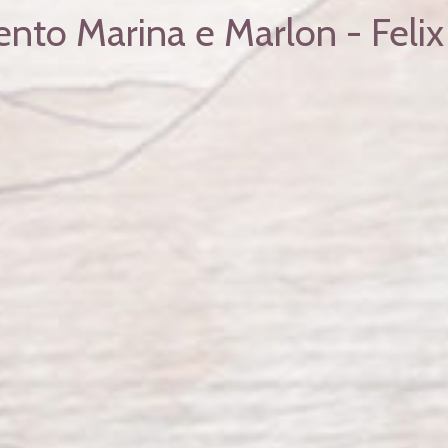
to Marina e Marlon - Felix 