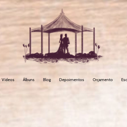
Vídeos
Álbuns
Blog
Depoimentos
Orçamento
Esc