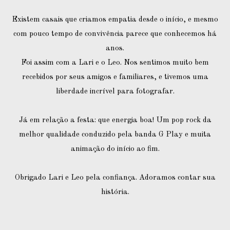
Existem casais que criamos empatia desde o início, e mesmo
com pouco tempo de convivência parece que conhecemos há
anos.
Foi assim com a Lari e o Leo. Nos sentimos muito bem
recebidos por seus amigos e familiares, e tivemos uma
liberdade incrível para fotografar.
Já em relação a festa: que energia boa! Um pop rock da
melhor qualidade conduzido pela banda G Play e muita
animação do início ao fim.
Obrigado Lari e Leo pela confiança. Adoramos contar sua
história.