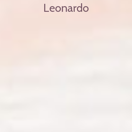
Leonardo