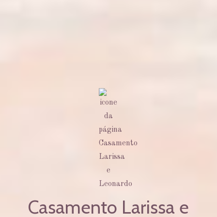
Casamento Larissa e