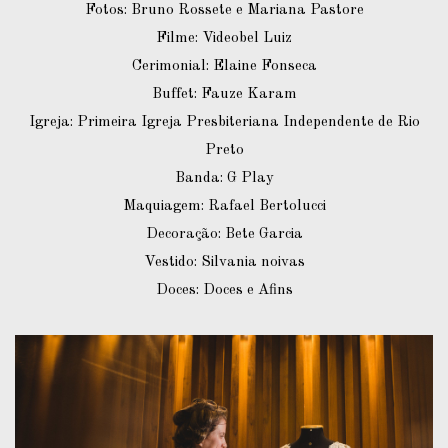
Fotos: Bruno Rossete e Mariana Pastore
Filme: Videobel Luiz
Cerimonial: Elaine Fonseca
Buffet: Fauze Karam
Igreja: Primeira Igreja Presbiteriana Independente de Rio
Preto
Banda: G Play
Maquiagem: Rafael Bertolucci
Decoração: Bete Garcia
Vestido: Silvania noivas
Doces: Doces e Afins