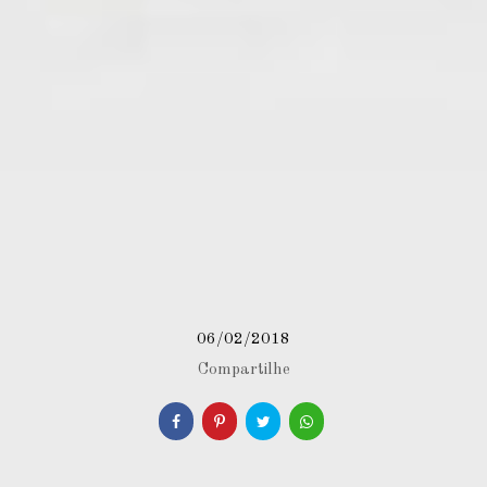
06/02/2018
Compartilhe