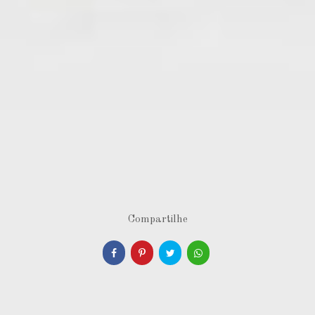
Compartilhe