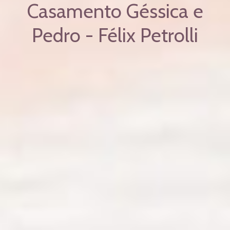
Casamento Géssica e
Pedro - Félix Petrolli