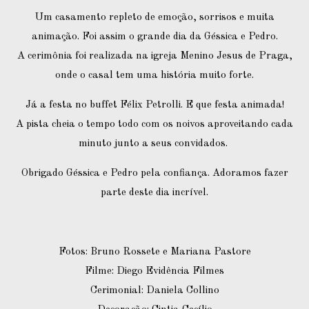
Um casamento repleto de emoção, sorrisos e muita
animação. Foi assim o grande dia da Géssica e Pedro.
A cerimônia foi realizada na igreja Menino Jesus de Praga,
onde o casal tem uma história muito forte.
Já a festa no buffet Félix Petrolli. E que festa animada!
A pista cheia o tempo todo com os noivos aproveitando cada
minuto junto a seus convidados.
Obrigado Géssica e Pedro pela confiança. Adoramos fazer
parte deste dia incrível.
Fotos: Bruno Rossete e Mariana Pastore
Filme: Diego Evidência Filmes
Cerimonial: Daniela Collino