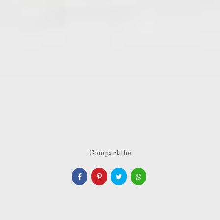
Compartilhe