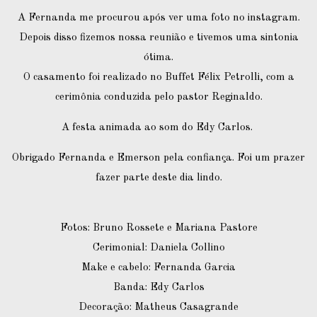
A Fernanda me procurou após ver uma foto no instagram.
Depois disso fizemos nossa reunião e tivemos uma sintonia
ótima.
O casamento foi realizado no Buffet Félix Petrolli, com a
cerimônia conduzida pelo pastor Reginaldo.
A festa animada ao som do Edy Carlos.
Obrigado Fernanda e Emerson pela confiança. Foi um prazer
fazer parte deste dia lindo.
Fotos: Bruno Rossete e Mariana Pastore
Cerimonial: Daniela Collino
Make e cabelo: Fernanda Garcia
Banda: Edy Carlos
Decoração: Matheus Casagrande