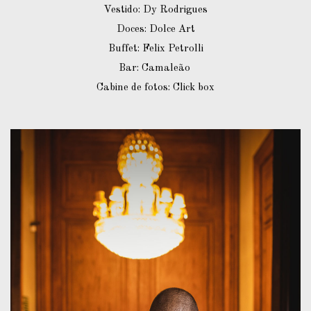
Vestido: Dy Rodrigues
Doces: Dolce Art
Buffet: Felix Petrolli
Bar: Camaleão
Cabine de fotos: Click box