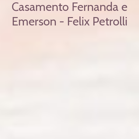
Casamento Fernanda e
Emerson - Felix Petrolli