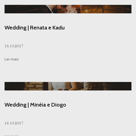
Wedding | Renata e Kadu
16.10.2017
Ler mais
Wedding | Minéia e Diogo
16.10.2017