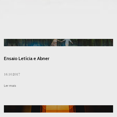
Ensaio Letícia e Abner
16.10.2017
Ler mais