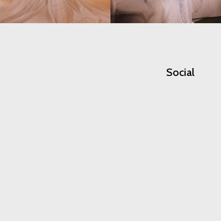
Social